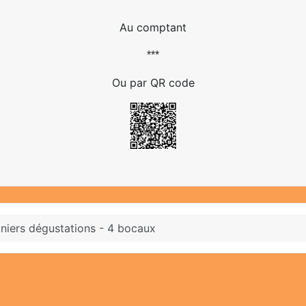
Au comptant
***
Ou par QR code
niers dégustations - 4 bocaux