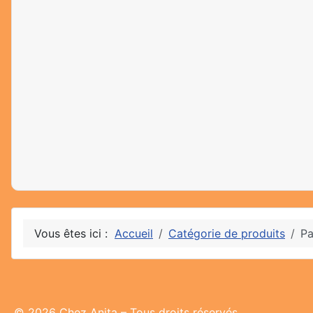
Vous êtes ici :
Accueil
Catégorie de produits
Pa
© 2026 Chez Anita – Tous droits réservés