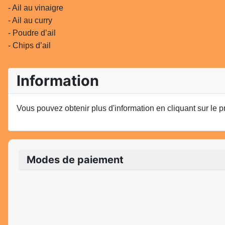
- Ail au vinaigre
- Ail au curry
- Poudre d’ail
- Chips d’ail
Information
Vous pouvez obtenir plus d'information en cliquant sur le p
Modes de paiement