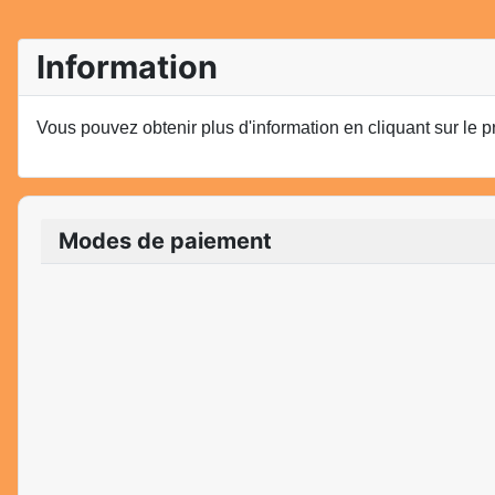
Information
Vous pouvez obtenir plus d'information en cliquant sur le p
Modes de paiement